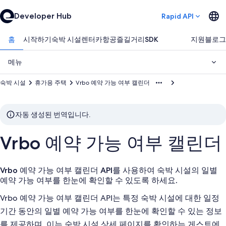
Developer Hub
Rapid API
홈
시작하기
숙박 시설
렌터카
항공
즐길거리
SDK
지원
블로그
메뉴
숙박 시설
휴가용 주택
Vrbo 예약 가능 여부 캘린더
자동 생성된 번역입니다.
Vrbo 예약 가능 여부 캘린더
Vrbo 예약 가능 여부 캘린더 API를 사용하여 숙박 시설의 일별
예약 가능 여부를 한눈에 확인할 수 있도록 하세요.
Vrbo 예약 가능 여부 캘린더 API는 특정 숙박 시설에 대한 일정
기간 동안의 일별 예약 가능 여부를 한눈에 확인할 수 있는 정보
를 제공하며, 이는 숙박 시설 상세 페이지를 확인하는 게스트에