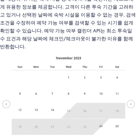
게 유용한 정보를 제공합니다. 고객이 다른 투숙 기간을 고려하
고 있거나 선택된 날짜에 숙박 시설을 이용할 수 없는 경우, 검색
조건을 수정하여 예약 가능 여부를 검색할 수 있는 시기를 쉽게
확인할 수 있습니다. 예약 가능 여부 캘린더 API는 최소 투숙일
수 요건과 해당 날짜에 체크인/체크아웃이 불가한 이유를 함께
반환합니다.