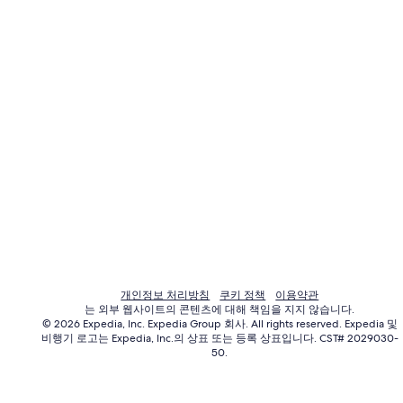
개인정보 처리방침
쿠키 정책
이용약관
는 외부 웹사이트의 콘텐츠에 대해 책임을 지지 않습니다.
© 2026 Expedia, Inc. Expedia Group 회사. All rights reserved. Expedia 및
비행기 로고는 Expedia, Inc.의 상표 또는 등록 상표입니다. CST# 2029030-
50.