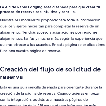
La API de Rapid Lodging está diseñada para que crear tu
proceso de reserva sea intuitivo y sencillo.
Nuestra API modular te proporcionará toda la información
que los viajeros necesitan para completar la reserva de un
alojamiento. Tendrás acceso a asignaciones por regiones,
alojamientos, tarifas y mucho más, según la experiencia que
quieras ofrecer a los usuarios. En esta página se explica cómo
funciona nuestra página de reserva.
Creación del flujo de solicitud de
reserva
Esta es una guía sencilla diseñada para orientarte durante la
creación de la página de reserva. Cuando quieras empezar
con la integración, podrás usar nuestras páginas de
documentación de la API para obtener información más