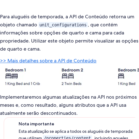
Para aluguéis de temporada, a API de Conteúdo retorna um
objeto chamado
, que contém
unit_configurations
informações sobre opções de quarto e cama para cada
propriedade. Utilizar este objeto permite visualizar as opções
de quarto e cama.
>> Mais detalhes sobre a API de Conteúdo
Implementaremos algumas atualizações na API nos próximos
meses e, como resultado, alguns atributos que a API usa
atualmente serão descontinuados.
Nota importante
Esta atualização se aplica a todos os aluguéis de temporada
que utilizam
, incluindo aqueles
/properties/content