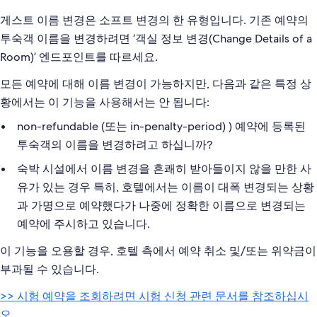
게스트 이름 변경은 소프트 변경의 한 유형입니다. 기존 예약의
투숙객 이름을 변경하려면 ‘객실 정보 변경(Change Details of a
Room)’ 엔드포인트를 따르세요.
모든 예약에 대해 이름 변경이 가능하지만, 다음과 같은 특정 상
황에서는 이 기능을 사용해서는 안 됩니다:
non-refundable (또는 in-penalty-period) ) 예약에 등록된
투숙객의 이름을 변경하려고 하십니까?
숙박 시설에서 이름 변경을 흔쾌히 받아들이지 않을 만한 사
유가 있는 경우 특히, 호텔에서는 이름이 대폭 변경되는 상황
과 가명으로 예약했다가 나중에 정확한 이름으로 변경되는
예약에 주시하고 있습니다.
이 기능을 오용할 경우, 호텔 측에서 예약 취소 및/또는 위약금이
부과될 수 있습니다.
>> 시험 예약을 조회하려면 시험 신청 관련 문서를 참조하십시
오.