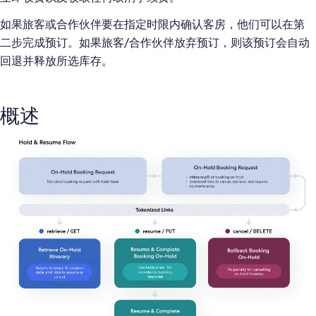
如果旅客或合作伙伴要在指定时限内确认客房，他们可以在第
二步完成预订。如果旅客/合作伙伴放弃预订，则该预订会自动
回退并释放所选库存。
概述