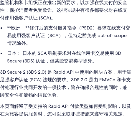
监管机构和卡组织正在推出新的要求，以加强在线支付的安全
性，保护消费者免受欺诈。这些法规中有很多都要求对在线支
付使用强客户认证 (SCA)。
**欧洲：**修订后的支付服务指令（PSD2）要求在线支付交
易使用强客户认证（SCA），但特定豁免或 out-of-scope
情况除外。
日本的 SCA 强制要求对在线信用卡交易使用 3D
日本：
Secure (3DS) 认证，但某些交易类型除外。
3D Secure 2 (3DS 2.0) 是 Rapid API 中使用的解决方案，用于满
足强客户认证 (SCA) 法规的要求。3DS 2.0 是由 EMVCo 和卡支
付处理行业共同开发的一项技术，旨在确保合规性的同时，兼
顾安全性和流畅的结账体验。
本页面解释了受支持的 Rapid API 付款类型如何受到影响，以及
在为旅客提供服务时，您可以采取哪些措施来遵守相关规定。