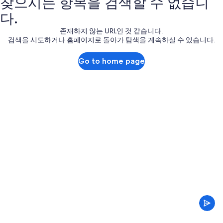
찾으시는 항목을 검색할 수 없습니
다.
존재하지 않는 URL인 것 같습니다.
검색을 시도하거나 홈페이지로 돌아가 탐색을 계속하실 수 있습니다.
Go to home page