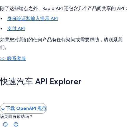
除了这些端点之外，Rapid API 还包含几个产品间共享的 API：
身份验证和输入提示 API
支付 API
如果您对我们的任何产品有任何疑问或需要帮助，请联系我
们。
>> 联系客服
快速汽车 API Explorer
下载 OpenAPI 规范
该页面有帮助吗？