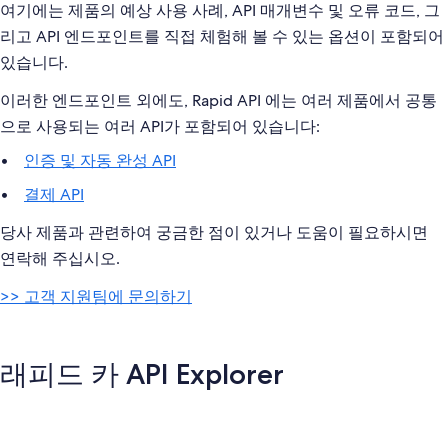
여기에는 제품의 예상 사용 사례, API 매개변수 및 오류 코드, 그
리고 API 엔드포인트를 직접 체험해 볼 수 있는 옵션이 포함되어
있습니다.
이러한 엔드포인트 외에도, Rapid API 에는 여러 제품에서 공통
으로 사용되는 여러 API가 포함되어 있습니다:
인증 및 자동 완성 API
결제 API
당사 제품과 관련하여 궁금한 점이 있거나 도움이 필요하시면
연락해 주십시오.
>> 고객 지원팀에 문의하기
래피드 카 API Explorer