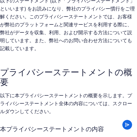
以下のステートメント (以下「
」
プライバシーステートメント
といいます) をお読みになり、弊社のプライバシー慣行をご理
解ください。このプライバシーステートメントでは、お客様
が弊社のプラットフォームと関連サービスを利用する際に、
弊社がデータを収集、利用、および開示する方法について説
明しています。また、弊社へのお問い合わせ方法についても
記載しています。
プライバシーステートメントの概
要
以下に本プライバシーステートメントの概要を示します。プ
ライバシーステートメント全体の内容については、スクロー
ルダウンしてください。
本プライバシーステートメントの内容