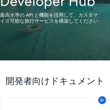
Developer Hub
最高水準の API と機能を活用して、カスタマ
イズ可能な旅行サービスを構築してください
開発者向けドキュメント