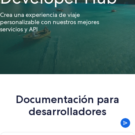
Crea una experiencia de viaje
personalizable con nuestros mejores
servicios y API
Documentación para
desarrolladores