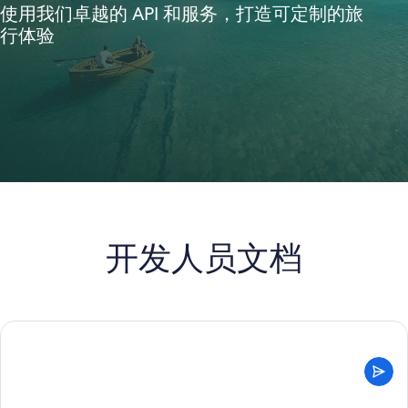
使用我们卓越的 API 和服务，打造可定制的旅
行体验
开发人员文档