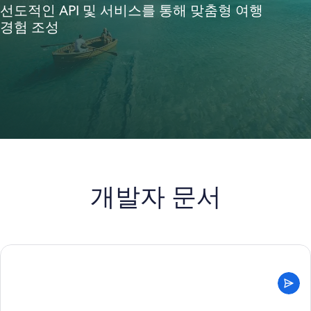
선도적인 API 및 서비스를 통해 맞춤형 여행
경험 조성
개발자 문서