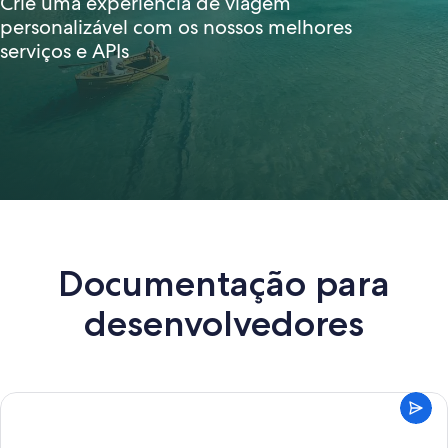
Crie uma experiência de viagem
personalizável com os nossos melhores
serviços e APIs
Documentação para
desenvolvedores