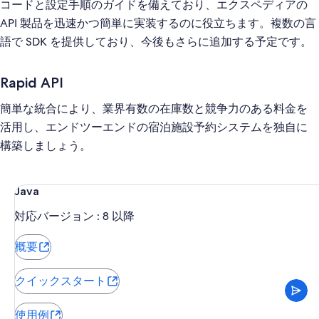
コードと設定手順のガイドを備えており、エクスペディアの
API 製品を迅速かつ簡単に実装するのに役立ちます。複数の言
語で SDK を提供しており、今後もさらに追加する予定です。
Rapid API
簡単な統合により、業界有数の在庫数と競争力のある料金を
活用し、エンドツーエンドの宿泊施設予約システムを独自に
構築しましょう。
Java
8 以降
対応バージョン :
概要
クイックスタート
使用例