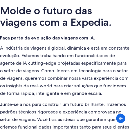
Molde o futuro das
viagens com a Expedia.
Faça parte da evolução das viagens com IA.
A indústria de viagens é global, dinâmica e está em constante
evolução. Estamos trabalhando em funcionalidades de
agente de IA cutting-edge projetadas especificamente para
o setor de viagens. Como líderes em tecnologia para o setor
de viagens, queremos combinar nossa vasta experiência com
os insights da real-world para criar soluções que funcionem
de forma rápida, inteligente e em grande escala.
Junte-se a nós para construir um futuro brilhante. Trazemos
padrões técnicos rigorosos e experiência comprovada no
setor de viagens. Você traz as ideias que garantem que
criemos funcionalidades importantes tanto para seus clientes