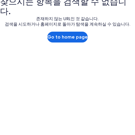
찾으시는 항목을 검색할 수 없습니
다.
존재하지 않는 URL인 것 같습니다.
검색을 시도하거나 홈페이지로 돌아가 탐색을 계속하실 수 있습니다.
Go to home page