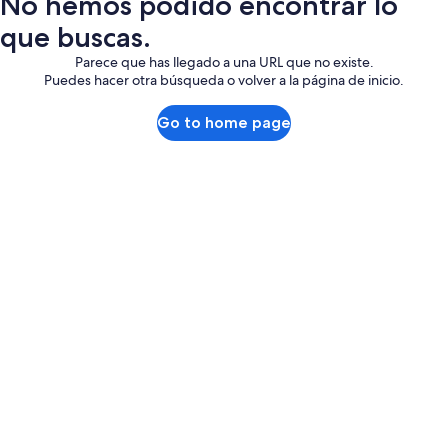
No hemos podido encontrar lo
que buscas.
Parece que has llegado a una URL que no existe.
Puedes hacer otra búsqueda o volver a la página de inicio.
Go to home page