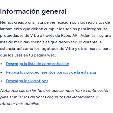
Información general
Hemos creado una lista de verificación con los requisitos de
lanzamiento que deben cumplir los socios para integrar las
propiedades de Vrbo a través de Rapid API. Además, hay una
lista de medidas esenciales que debes seguir durante la
estancia, así como los logotipos de Vrbo y otras marcas para
que los uses en tu página web.
Descarga la lista de comprobación
Repasa los procedimientos básicos de la estancia
Descarga los logotipos
Nota: Haz clic en las flechas que se muestran a continuación
para ampliar los distintos requisitos de lanzamiento y
obtener más detalles.