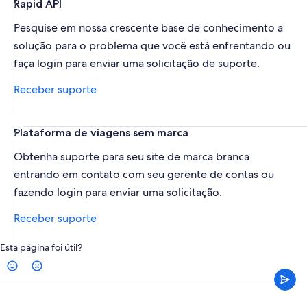
Rapid API
Pesquise em nossa crescente base de conhecimento a
solução para o problema que você está enfrentando ou
faça login para enviar uma solicitação de suporte.
Receber suporte
Plataforma de viagens sem marca
Obtenha suporte para seu site de marca branca
entrando em contato com seu gerente de contas ou
fazendo login para enviar uma solicitação.
Receber suporte
Esta página foi útil?