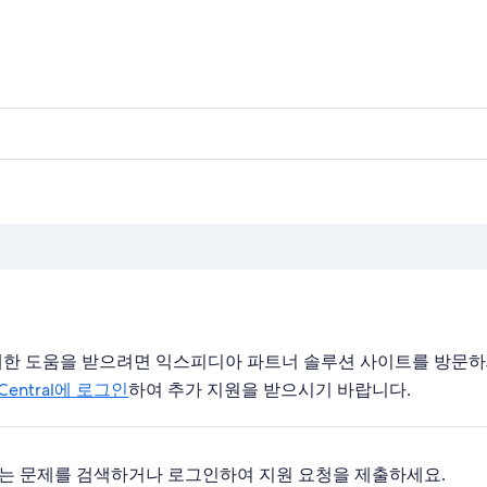
폼에 대한 도움을 받으려면 익스피디아 파트너 솔루션 사이트를 방문하
r Central에 로그인
하여 추가 지원을 받으시기 바랍니다.
는 문제를 검색하거나 로그인하여 지원 요청을 제출하세요.