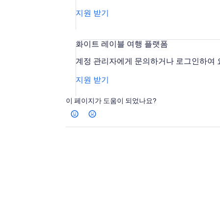
지원 받기
화이트 레이블 여행 플랫폼
계정 관리자에게 문의하거나 로그인하여 요
지원 받기
이 페이지가 도움이 되었나요?