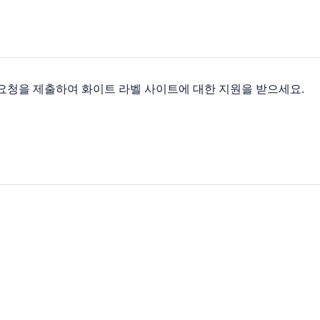
청을 제출하여 화이트 라벨 사이트에 대한 지원을 받으세요.