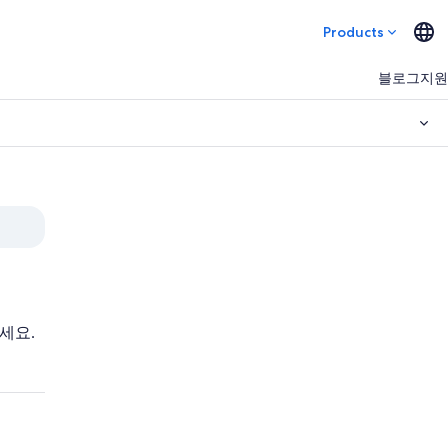
Products
블로그
지원
세요.