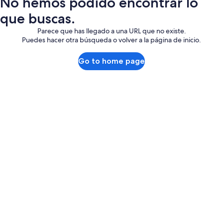
No hemos podido encontrar lo
que buscas.
Parece que has llegado a una URL que no existe.
Puedes hacer otra búsqueda o volver a la página de inicio.
Go to home page