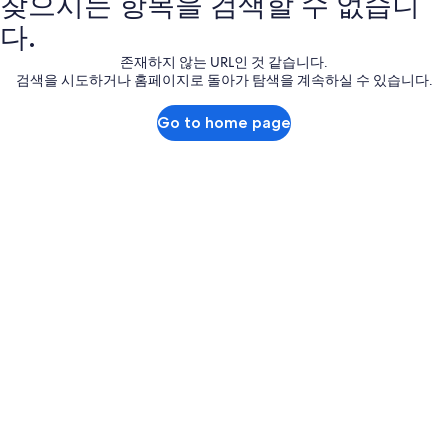
찾으시는 항목을 검색할 수 없습니
다.
존재하지 않는 URL인 것 같습니다.
검색을 시도하거나 홈페이지로 돌아가 탐색을 계속하실 수 있습니다.
Go to home page