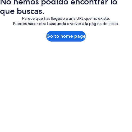
No hemos podido encontrar lo
que buscas.
Parece que has llegado a una URL que no existe.
Puedes hacer otra búsqueda o volver a la página de inicio.
Go to home page