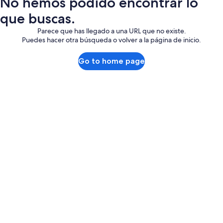
No hemos podido encontrar lo
que buscas.
Parece que has llegado a una URL que no existe.
Puedes hacer otra búsqueda o volver a la página de inicio.
Go to home page