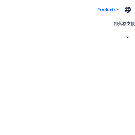
Products
部落格
支援