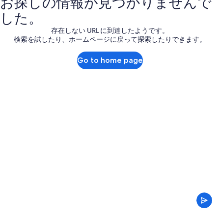
お探しの情報が見つかりませんで
した。
存在しない URL に到達したようです。
検索を試したり、ホームページに戻って探索したりできます。
Go to home page