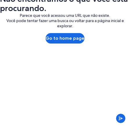
procurando.
Parece que você acessou uma URL que não existe.
Você pode tentar fazer uma busca ou voltar para a página inicial e
explorar.
Go to home page