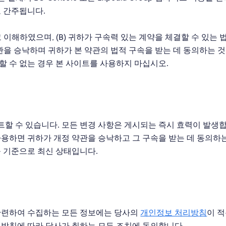
로 간주됩니다.
 이해하였으며, (B) 귀하가 구속력 있는 계약을 체결할 수 있는 
약관을 승낙하며 귀하가 본 약관의 법적 구속을 받는 데 동의하는 
할 수 없는 경우 본 사이트를 사용하지 마십시오.
할 수 있습니다. 모든 변경 사항은 게시되는 즉시 효력이 발생합
사용하면 귀하가 개정 약관을 승낙하고 그 구속을 받는 데 동의하
를 기준으로 최신 상태입니다.
 관련하여 수집하는 모든 정보에는 당사의
개인정보 처리방침
이 
리방침에 따라 당사가 취하는 모든 조치에 동의합니다.