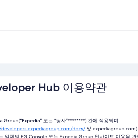
eveloper Hub 이용약관
a Group(“
” 또는 “
”********) 간에 적용되며
Expedia
당사
//developers.expediagroup.com/docs/
및 expediagroup.co
일체의 EG Console 또는 Expedia Group 웹사이트 이용을 