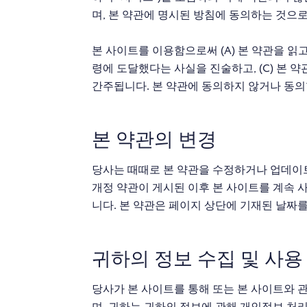
며, 본 약관에 명시된 방침에 동의하는 것으
본 사이트를 이용함으로써 (A) 본 약관을 읽고
령에 도달했다는 사실을 진술하고, (C) 본 
간주됩니다. 본 약관에 동의하지 않거나 동의
본 약관의 변경
당사는 때때로 본 약관을 수정하거나 업데이트
개정 약관이 게시된 이후 본 사이트를 계속 
니다. 본 약관은 페이지 상단에 기재된 날짜
귀하의 정보 수집 및 사용
당사가 본 사이트를 통해 또는 본 사이트와
며, 귀하는 귀하의 정보에 관해 개인정보 처