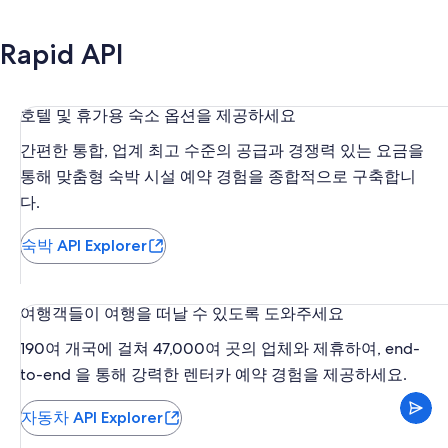
Rapid API
호텔 및 휴가용 숙소 옵션을 제공하세요
간편한 통합, 업계 최고 수준의 공급과 경쟁력 있는 요금을
통해 맞춤형 숙박 시설 예약 경험을 종합적으로 구축합니
다.
숙박 API Explorer
여행객들이 여행을 떠날 수 있도록 도와주세요
190여 개국에 걸쳐 47,000여 곳의 업체와 제휴하여, end-
to-end 을 통해 강력한 렌터카 예약 경험을 제공하세요.
자동차 API Explorer