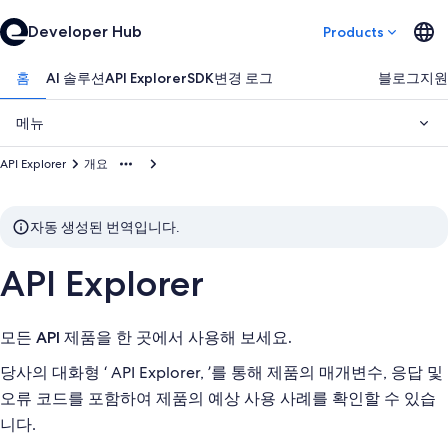
Developer Hub
Products
홈
AI 솔루션
API Explorer
SDK
변경 로그
블로그
지원
메뉴
API Explorer
개요
자동 생성된 번역입니다.
API Explorer
모든 API 제품을 한 곳에서 사용해 보세요.
당사의 대화형 ‘ API Explorer, ’를 통해 제품의 매개변수, 응답 및
오류 코드를 포함하여 제품의 예상 사용 사례를 확인할 수 있습
니다.