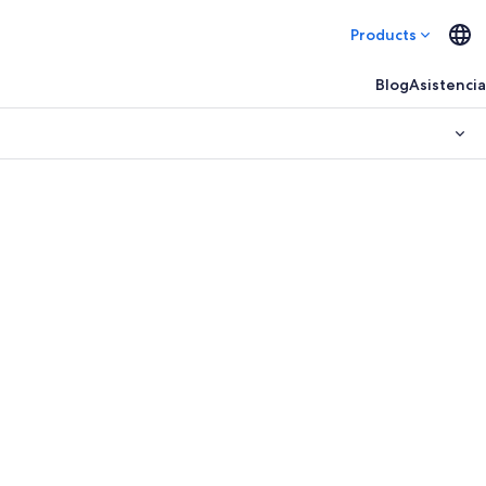
Products
Blog
Asistencia