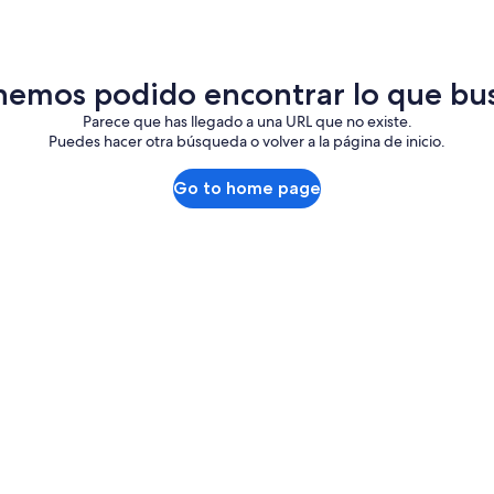
hemos podido encontrar lo que bus
Parece que has llegado a una URL que no existe.
Puedes hacer otra búsqueda o volver a la página de inicio.
Go to home page