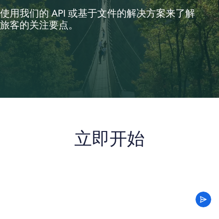
使用我们的 API 或基于文件的解决方案来了解
旅客的关注要点。
立即开始