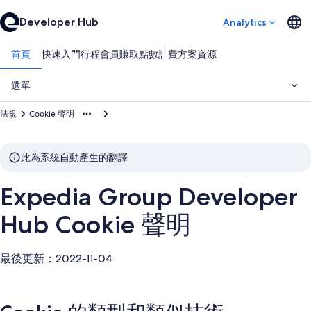
Developer Hub
Analytics
首頁
快速入門
行程
會員賺取點數
計費方案
資源
選單
法規
Cookie 聲明
此為系統自動產生的翻譯
Expedia Group Developer
Hub Cookie 聲明
最後更新：2022-11-04