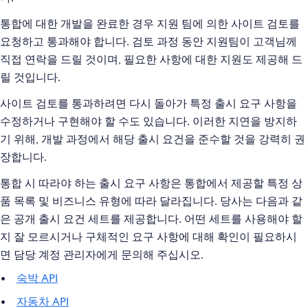
통합에 대한 개발을 완료한 경우 지원 팀에 의한 사이트 검토를
요청하고 통과해야 합니다. 검토 과정 동안 지원팀이 고객님께
직접 연락을 드릴 것이며, 필요한 사항에 대한 지원도 제공해 드
릴 것입니다.
사이트 검토를 통과하려면 다시 돌아가 특정 출시 요구 사항을
수정하거나 구현해야 할 수도 있습니다. 이러한 지연을 방지하
기 위해, 개발 과정에서 해당 출시 요건을 준수할 것을 강력히 권
장합니다.
통합 시 따라야 하는 출시 요구 사항은 통합에서 제공할 특정 상
품 목록 및 비즈니스 유형에 따라 달라집니다. 당사는 다음과 같
은 공개 출시 요건 세트를 제공합니다. 어떤 세트를 사용해야 할
지 잘 모르시거나 구체적인 요구 사항에 대해 확인이 필요하시
면 담당 계정 관리자에게 문의해 주십시오.
숙박 API
자동차 API