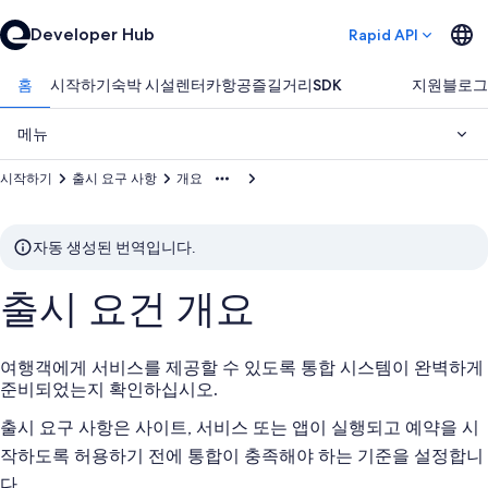
Developer Hub
Rapid API
홈
시작하기
숙박 시설
렌터카
항공
즐길거리
SDK
지원
블로그
메뉴
시작하기
출시 요구 사항
개요
자동 생성된 번역입니다.
출시 요건 개요
여행객에게 서비스를 제공할 수 있도록 통합 시스템이 완벽하게
준비되었는지 확인하십시오.
출시 요구 사항은 사이트, 서비스 또는 앱이 실행되고 예약을 시
작하도록 허용하기 전에 통합이 충족해야 하는 기준을 설정합니
다.