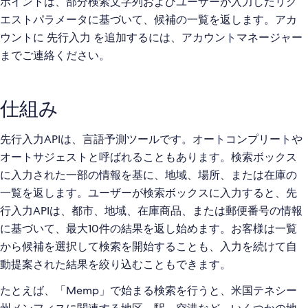
ポイントは、部分検索文字列およびユーザーが入力したリク
エストパラメータに基づいて、候補の一覧を返します。アカ
ウントに 先行入力 を追加するには、アカウントマネージャー
までご連絡ください。
仕組み
先行入力APIは、言語予測ツールです。オートコンプリートや
オートサジェストと呼ばれることもあります。検索ボックス
に入力された一部の情報を基に、地域、場所、または在庫の
一覧を返します。ユーザーが検索ボックスに入力すると、先
行入力APIは、都市、地域、在庫商品、または郵便番号の情報
に基づいて、最大10件の結果を返し始めます。お客様は一覧
から候補を選択して検索を開始することも、入力を続けて自
動提案された結果を絞り込むこともできます。
たとえば、「Memp」で始まる検索を行うと、米国テネシー