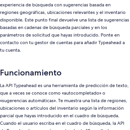
experiencia de búsqueda con sugerencias basada en
regiones geográficas, ubicaciones relevantes y el inventario
disponible. Este punto final devuelve una lista de sugerencias
basadas en cadenas de búsqueda parciales y en los
parámetros de solicitud que hayas introducido. Ponte en
contacto con tu gestor de cuentas para añadir Typeahead a
tu cuenta.
Funcionamiento
La API Typeahead es una herramienta de predicción de texto,
que a veces se conoce como «autocompletado» o
«sugerencias automáticas». Te muestra una lista de regiones,
ubicaciones o artículos del inventario según la información
parcial que hayas introducido en el cuadro de búsqueda.
Cuando el usuario escriba en el cuadro de búsqueda, la API