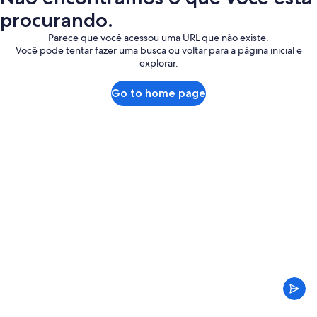
procurando.
Parece que você acessou uma URL que não existe.
Você pode tentar fazer uma busca ou voltar para a página inicial e
explorar.
Go to home page